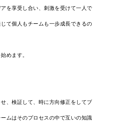
デアを享受し合い、刺激を受けて一人で
通じて個人もチームも一歩成長できるの
を始めます。
させ、検証して、時に方向修正をしてブ
チームはそのプロセスの中で互いの知識