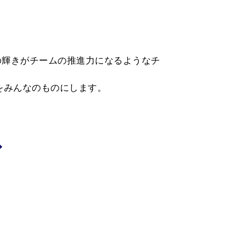
の輝きがチームの推進力になるようなチ
をみんなのものにします。