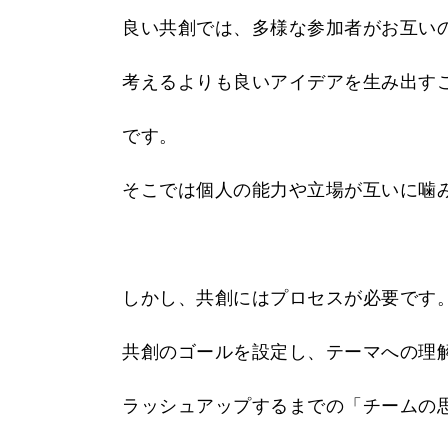
良い共創では、多様な参加者がお互い
考えるよりも良いアイデアを生み出す
です。
そこでは個人の能力や立場が互いに噛
しかし、共創にはプロセスが必要です
共創のゴールを設定し、テーマへの理
ラッシュアップするまでの「チームの