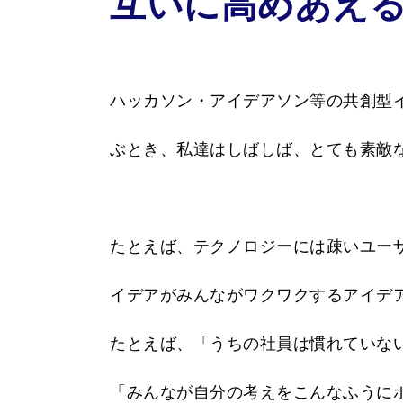
互いに高めあえ
ハッカソン・アイデアソン等の共創型
ぶとき、私達はしばしば、とても素敵
たとえば、テクノロジーには疎いユー
イデアがみんながワクワクするアイデ
たとえば、「うちの社員は慣れていな
「みんなが自分の考えをこんなふうに