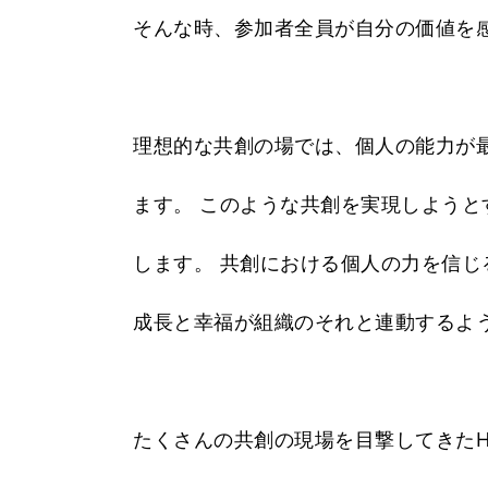
そんな時、参加者全員が自分の価値を
理想的な共創の場では、個人の能力が
ます。 このような共創を実現しよう
します。 共創における個人の力を信
成長と幸福が組織のそれと連動するよ
たくさんの共創の現場を目撃してきたH