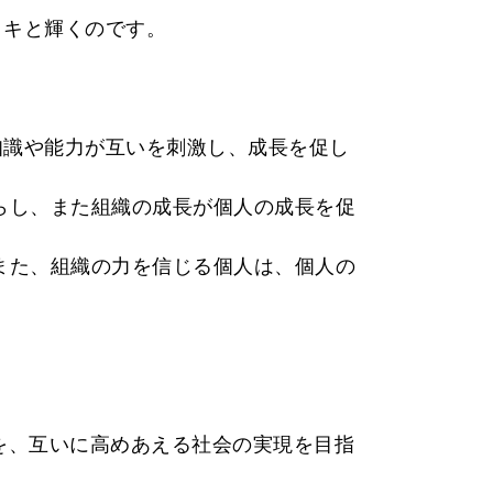
イキと輝くのです。
知識や能力が互いを刺激し、成長を促し
らし、また組織の成長が個人の成長を促
また、組織の力を信じる個人は、個人の
個を、互いに高めあえる社会の実現を目指