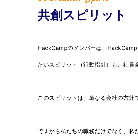
共創スピリット
HackCampのメンバーは、Hack
たいスピリット（行動指針）も、社員
このスピリットは、単なる会社の方針
ですから私たちの職務だけでなく、私