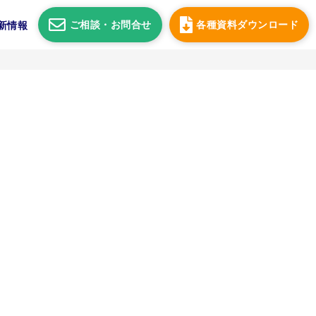
ご相談・
お問合せ
各種資料
ダウンロード
新情報