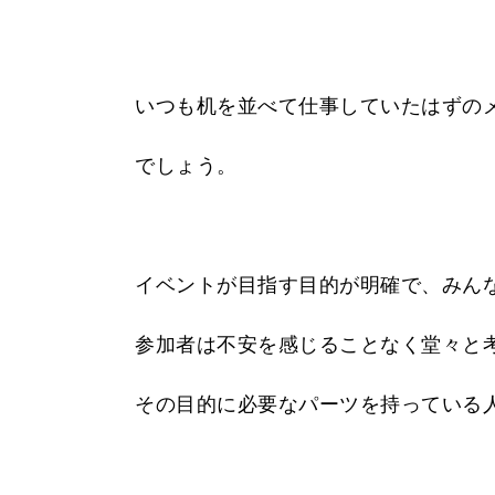
いつも机を並べて仕事していたはずの
でしょう。
イベントが目指す目的が明確で、みん
参加者は不安を感じることなく堂々と
その目的に必要なパーツを持っている