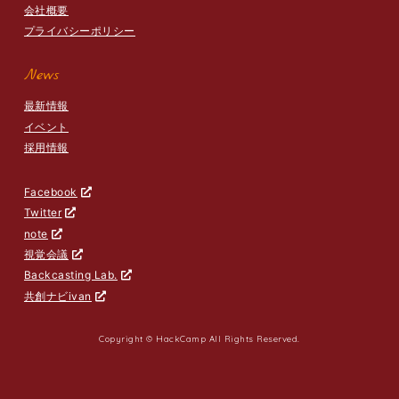
会社概要
プライバシーポリシー
News
最新情報
イベント
採用情報
Facebook
Twitter
note
視覚会議
Backcasting Lab.
共創ナビivan
Copyright © HackCamp All Rights Reserved.