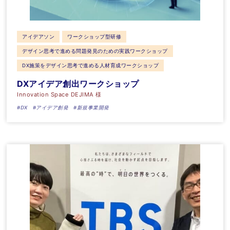
アイデアソン
ワークショップ型研修
デザイン思考で進める問題発見のための実践ワークショップ
DX施策をデザイン思考で進める人材育成ワークショップ
DXアイデア創出ワークショップ
Innovation Space DEJIMA 様
#DX
#アイデア創発
#新規事業開発