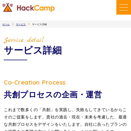
ホーム
サービス
サービス詳細
Service detail
サービス詳細
Co-Creation Process
共創プロセスの企画・運営
これまで数多くの「共創」を実践し、失敗もしてきているからこ
そのご提案をします。貴社の過去・現在・未来を考慮した、最適
な共創プロセスをデザインをいたします。自社に合ったプランの