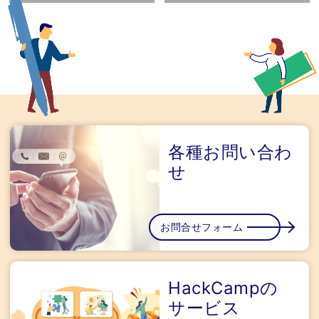
各種お問い合わ
せ
お問合せフォーム
HackCampの
サービス