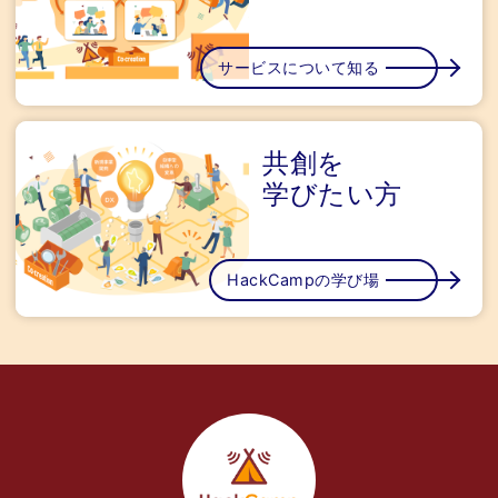
サービスについて知る
共創を
学びたい方
HackCampの学び場