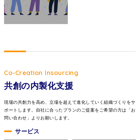
Co-Creation Insourcing
共創の内製化支援
現場の共創力を高め、立場を超えて進化していく組織づくりをサ
ポートします。自社に合ったプランのご提案をご希望の方は「お
問い合わせ」よりお願いします。
サービス