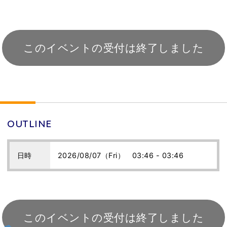
このイベントの受付は終了しました
OUTLINE
日時
2026/08/07（Fri） 03:46 - 03:46
このイベントの受付は終了しました