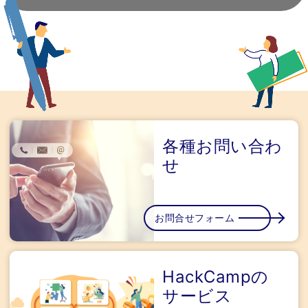
各種お問い合わ
せ
お問合せフォーム
HackCampの
サービス