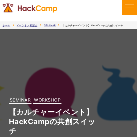
ホーム
イベント／相談会
SEMINAR
【カルチャーイベント】HackCampの共創スイッチ
SEMINAR
WORKSHOP
【カルチャーイベント】
HackCampの共創スイッ
チ