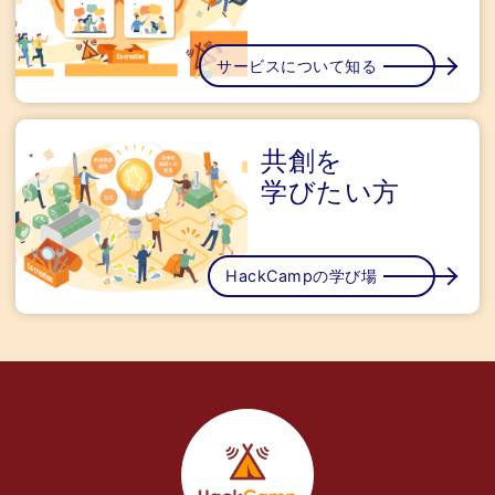
サービスについて知る
共創を
学びたい方
HackCampの学び場