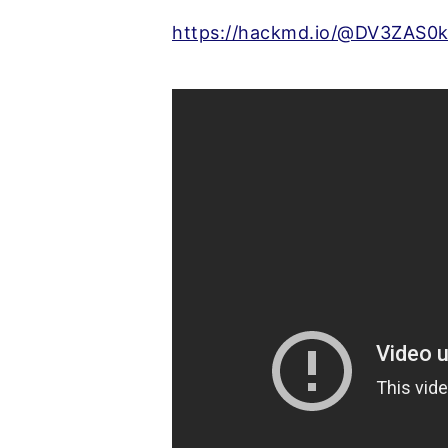
https://hackmd.io/@DV3ZAS0