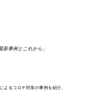
最新事例とこれから」
によるコロナ対策の事例を紹介、