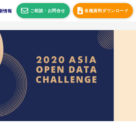
ご相談・
お問合せ
各種資料
ダウンロード
新情報