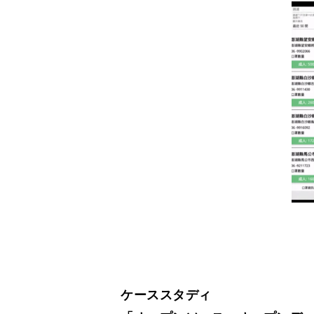
ケーススタディ