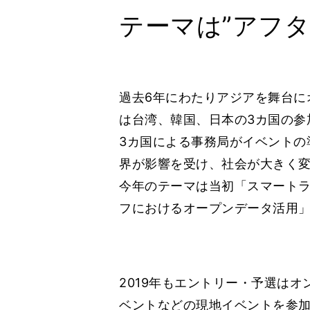
テーマは”アフタ
過去6年にわたりアジアを舞台にオープ
は台湾、韓国、日本の3カ国の参
3カ国による事務局がイベントの
界が影響を受け、社会が大きく
今年のテーマは当初「スマート
フにおけるオープンデータ活用
2019年もエントリー・予選は
ベントなどの現地イベントを参