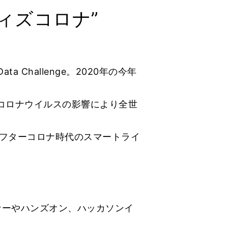
ィズコロナ”
 Challenge。2020年の今年
型コロナウイルスの影響により全世
フターコロナ時代のスマートライ
ナーやハンズオン、ハッカソンイ