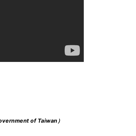
Government of Taiwan）