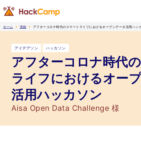
ホーム
実績
アフターコロナ時代のスマートライフにおけるオープンデータ活用ハッ
アイデアソン
ハッカソン
アフターコロナ時代
ライフにおけるオー
活用ハッカソン
Aisa Open Data Challenge 様