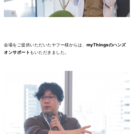
会場をご提供いただいたヤフー様からは、
myThingsのハンズ
オンサポート
もいただきました。