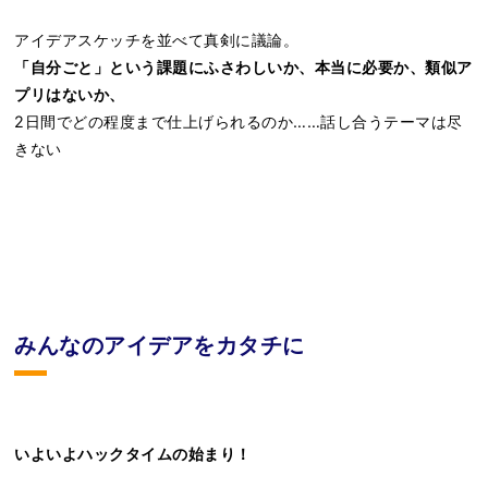
アイデアスケッチを並べて真剣に議論。
「自分ごと」という課題にふさわしいか、本当に必要か、類似ア
プリはないか、
2日間でどの程度まで仕上げられるのか……話し合うテーマは尽
きない
みんなのアイデアをカタチに
いよいよハックタイムの始まり！