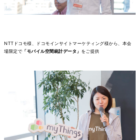
NTTドコモ様、ドコモインサイトマーケティング様から、本会
場限定で
「モバイル空間統計データ」
をご提供