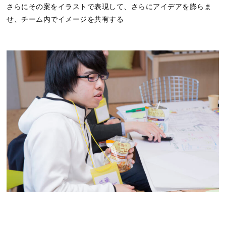
さらにその案をイラストで表現して、さらにアイデアを膨らま
せ、チーム内でイメージを共有する