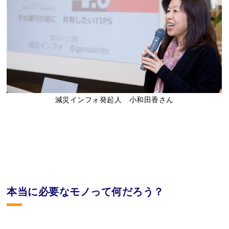
減災インフォ発起人 小和田香さん
本当に必要なモノって何だろう？