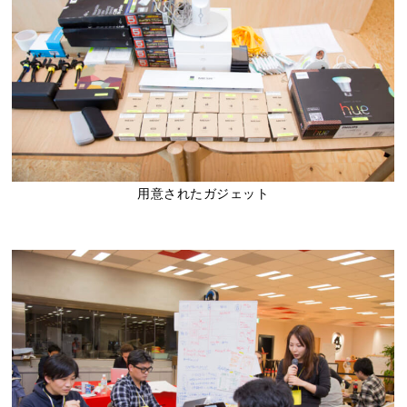
用意されたガジェット