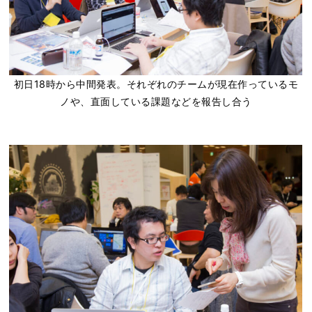
初日18時から中間発表。それぞれのチームが現在作っているモ
ノや、直面している課題などを報告し合う