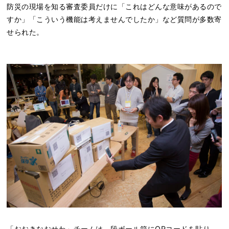
防災の現場を知る審査委員だけに「これはどんな意味があるので
すか」「こういう機能は考えませんでしたか」など質問が多数寄
せられた。
「おおきなおせわ」チームは、段ボール箱にQRコードを貼り、