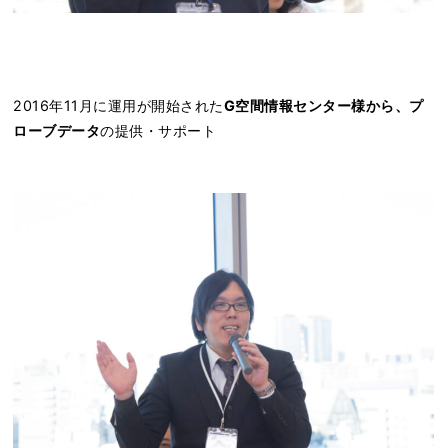
2016年11月に運用が開始された
G空間情報センター様から、プ
ローブデータ
の提供・サポート