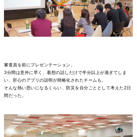
審査員を前にプレゼンテーション。
3分間は意外に早く、着想の話しだけで半分以上が過ぎてしま
い、肝心のアプリの説明が簡略化されたチームも。
そんな熱い思いになるくらい、防災を自分ごととして考えた2日
間だった。