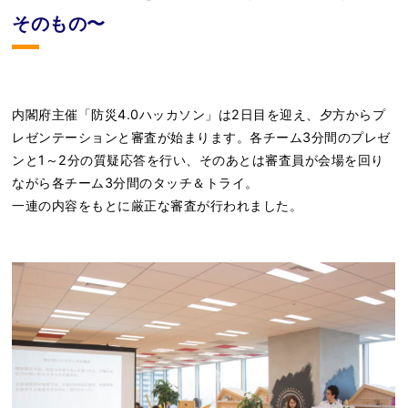
そのもの〜
内閣府主催「防災4.0ハッカソン」は2日目を迎え、夕方からプ
レゼンテーションと審査が始まります。各チーム3分間のプレゼ
ンと1～2分の質疑応答を行い、そのあとは審査員が会場を回り
ながら各チーム3分間のタッチ＆トライ。
一連の内容をもとに厳正な審査が行われました。