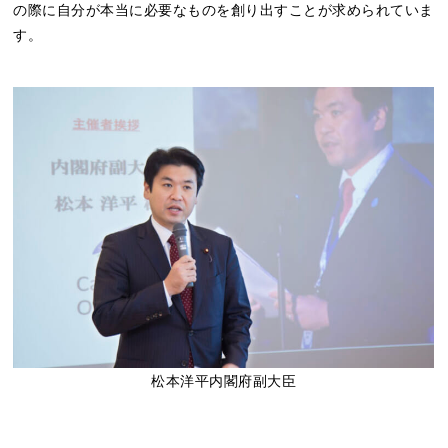
の際に自分が本当に必要なものを創り出すことが求められていま
す。
松本洋平内閣府副大臣