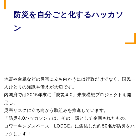
防災を自分ごと化するハッカソ
ン
地震や台風などの災害に立ち向かうには行政だけでなく、国民一
人ひとりの知識や備えが大切です。
内閣府では2015年末に「防災4.0」未来構想プロジェクトを発
足し、
災害リスクに立ち向かう取組みを推進しています。
「防災4.0ハッカソン」は、その一環として企画されたもの。
コワーキングスペース「LODGE」に集結した約50名が防災をハ
ックします！