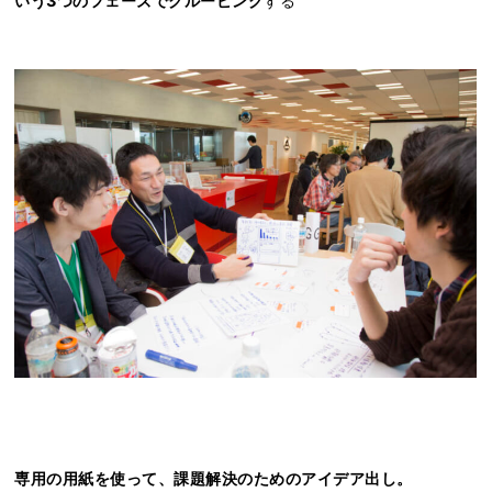
いう3つのフェーズでグルーピング
する
専用の用紙を使って、課題解決のためのアイデア出し。