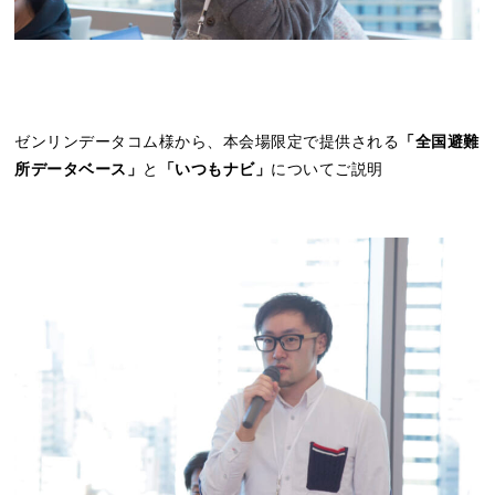
ゼンリンデータコム様から、本会場限定で提供される
「全国避難
所データベース」
と
「いつもナビ」
についてご説明