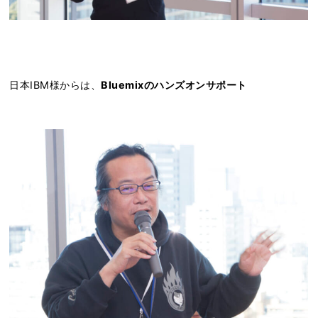
日本IBM様からは、
Bluemixのハンズオンサポート