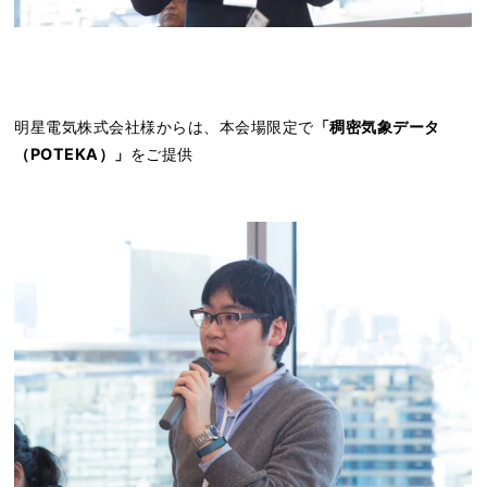
明星電気株式会社様からは、本会場限定で
「稠密気象データ
（POTEKA）」
をご提供