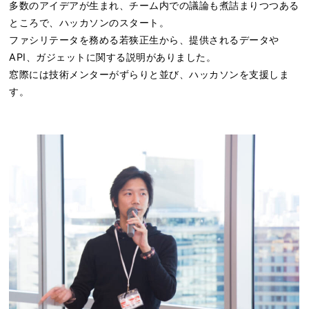
多数のアイデアが生まれ、チーム内での議論も煮詰まりつつある
ところで、ハッカソンのスタート。
ファシリテータを務める若狭正生から、提供されるデータや
API、ガジェットに関する説明がありました。
窓際には技術メンターがずらりと並び、ハッカソンを支援しま
す。