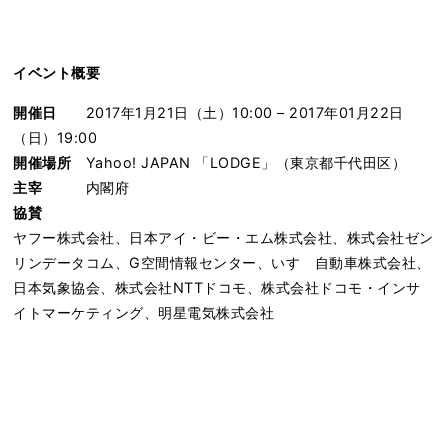
イベント概要
開催日
2017年1月21日（土）10:00 – 2017年01月22日
（日）19:00
開催場所
Yahoo! JAPAN 「LODGE」（東京都千代田区）
主宰
内閣府
協賛
ヤフー株式会社、日本アイ・ビー・エム株式会社、株式会社ゼン
リンデータコム、G空間情報センター、いすゞ自動車株式会社、
日本気象協会、株式会社NTTドコモ、株式会社ドコモ・インサ
イトマーケティング、明星電気株式会社