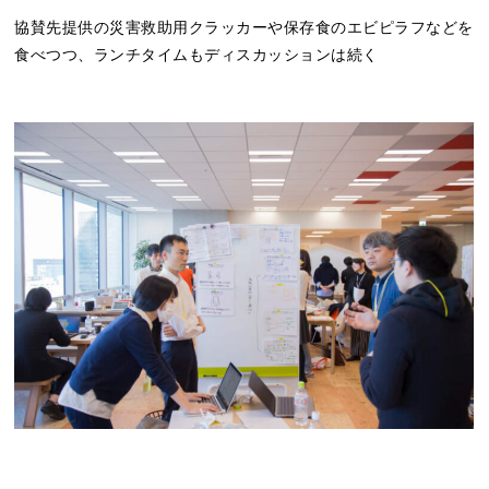
協賛先提供の災害救助用クラッカーや保存食のエビピラフなどを
食べつつ、ランチタイムもディスカッションは続く