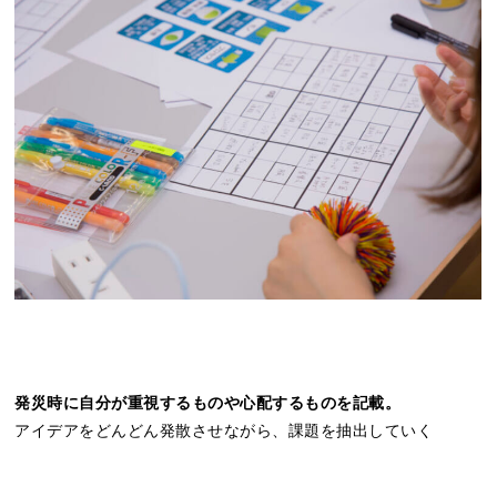
発災時に自分が重視するものや心配するものを記載。
アイデアをどんどん発散させながら、課題を抽出していく