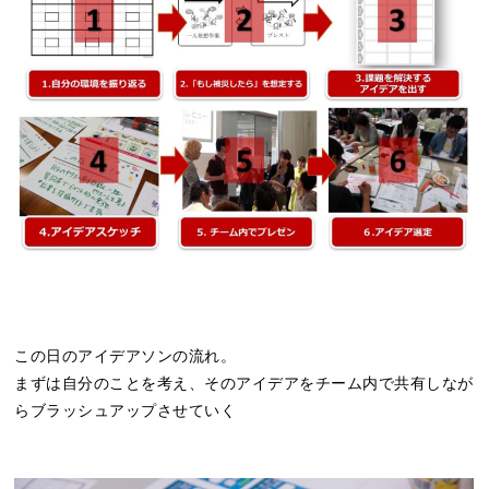
この日のアイデアソンの流れ。
まずは自分のことを考え、そのアイデアをチーム内で共有しなが
らブラッシュアップさせていく