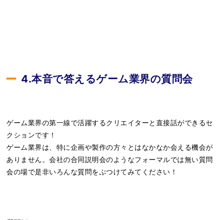
4.本音で答えるゲーム業界の質問会
ゲーム業界の第一線で活躍するクリエイターと直接話ができるセ
クションです！
ゲーム業界は、特に企画や製作の方々とはなかなか会える機会が
ありません。会社の合同説明会のようなフォーマルでは無い質問
会の場で是非いろんな質問をぶつけてみてください！