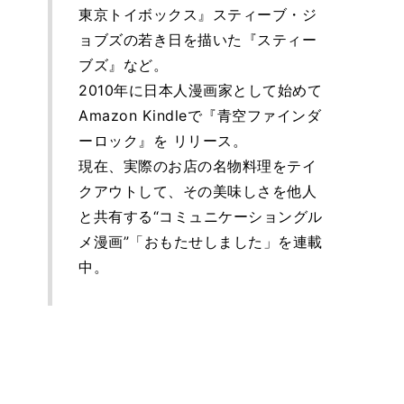
東京トイボックス』スティーブ・ジ
ョブズの若き日を描いた『スティー
ブズ』など。
2010年に日本人漫画家として始めて
Amazon Kindleで『青空ファインダ
ーロック』を リリース。
現在、実際のお店の名物料理をテイ
クアウトして、その美味しさを他人
と共有する“コミュニケーショングル
メ漫画”「おもたせしました」を連載
中。