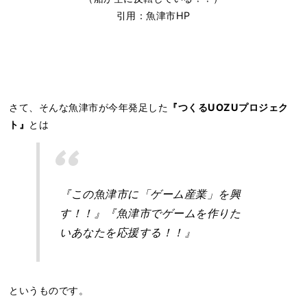
引用：魚津市HP
さて、そんな魚津市が今年発足した
『つくるUOZUプロジェク
ト』
とは
『この魚津市に「ゲーム産業」を興
す！！』『魚津市でゲームを作りた
いあなたを応援する！！』
というものです。