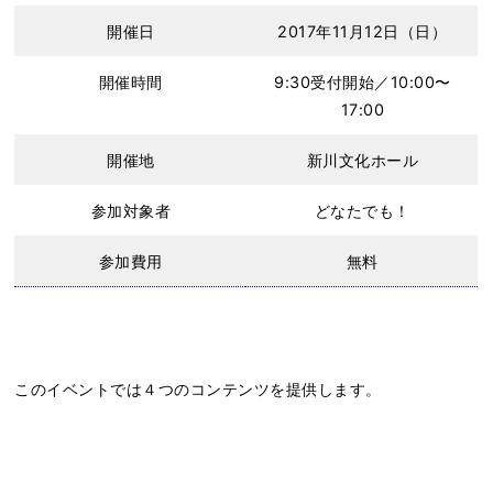
開催日
2017年11月12日（日）
開催時間
9:30受付開始／10:00〜
17:00
開催地
新川文化ホール
参加対象者
どなたでも！
参加費用
無料
このイベントでは４つのコンテンツを提供します。