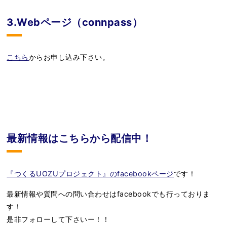
3.Webページ（connpass）
こちら
からお申し込み下さい。
最新情報はこちらから配信中！
『つくるUOZUプロジェクト』のfacebookページ
です！
最新情報や質問への問い合わせはfacebookでも行っておりま
す！
是非フォローして下さいー！！