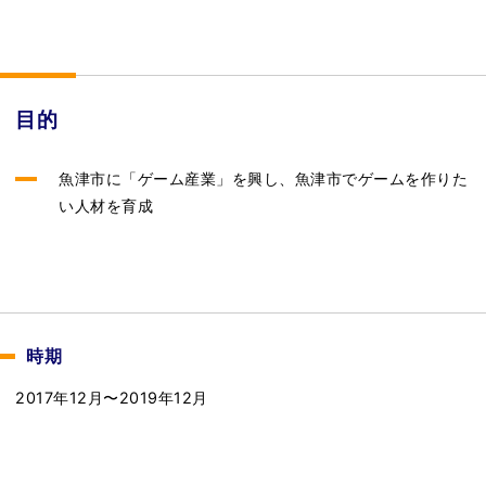
目的
魚津市に「ゲーム産業」を興し、魚津市でゲームを作りた
い人材を育成
時期
2017年12月〜2019年12月