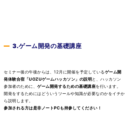
3.ゲーム開発の基礎講座
セミナー後の午後からは、12月に開催を予定している
ゲーム開
発体験合宿「UOZUゲームハッカソン」の説明
と、ハッカソン
参加者のために、
ゲーム開発するための基礎講座
を行います。
開発をするためにはどういうツールや知識が必要なのかをイチか
ら説明します。
参加される方は是非ノートPCも持参してください！