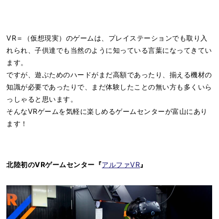
VR＝（仮想現実）のゲームは、プレイステーションでも取り入
れられ、子供達でも当然のように知っている言葉になってきてい
ます。
ですが、遊ぶためのハードがまだ高額であったり、揃える機材の
知識が必要であったりで、まだ体験したことの無い方も多くいら
っしゃると思います。
そんなVRゲームを気軽に楽しめるゲームセンターが富山にあり
ます！
北陸初のVRゲームセンター『
アルファVR
』