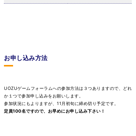
お申し込み方法
UOZUゲームフォーラムへの参加方法は３つありますので、どれ
か１つで参加申し込みをお願いします。
参加状況にもよりますが、11月初旬に締め切り予定です。
定員100名ですので、お早めにお申し込み下さい！