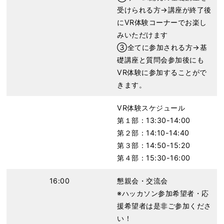
受けられる方→講座が終了後
にVR体験コーナーでお楽し
みいただけます
③全てに参加される方→基
礎講座と質問会参加後にも
VR体験に参加することがで
きます。
VR体験スケジュール
第１部：13:30-14:00
第２部：14:10-14:40
第３部：14:50-15:20
第４部：15:30-16:00
16:00
懇親会・交流会
※ハッカソン参加希望者・応
援希望者は是非ご参加くださ
い！