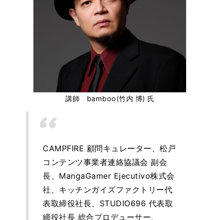
講師 bamboo(竹内 博) 氏
CAMPFIRE 顧問キュレーター、松戸
コンテンツ事業者連絡協議会 副会
長、MangaGamer Ejecutivo株式会
社、キッチンガイズファクトリー代
表取締役社長、STUDIO696 代表取
締役社長 総合プロデューサー、