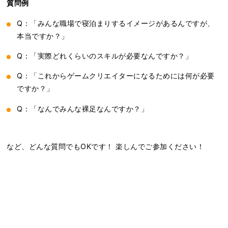
質問例
Q：「みんな職場で寝泊まりするイメージがあるんですが、
本当ですか？」
Q：「実際どれくらいのスキルが必要なんですか？」
Q：「これからゲームクリエイターになるためには何が必要
ですか？」
Q：「なんでみんな裸足なんですか？」
など、どんな質問でもOKです！ 楽しんでご参加ください！