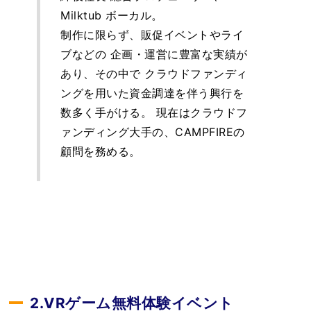
Milktub ボーカル。
制作に限らず、販促イベントやライ
ブなどの 企画・運営に豊富な実績が
あり、その中で クラウドファンディ
ングを用いた資金調達を伴う興行を
数多く手がける。 現在はクラウドフ
ァンディング大手の、CAMPFIREの
顧問を務める。
2.VRゲーム無料体験イベント