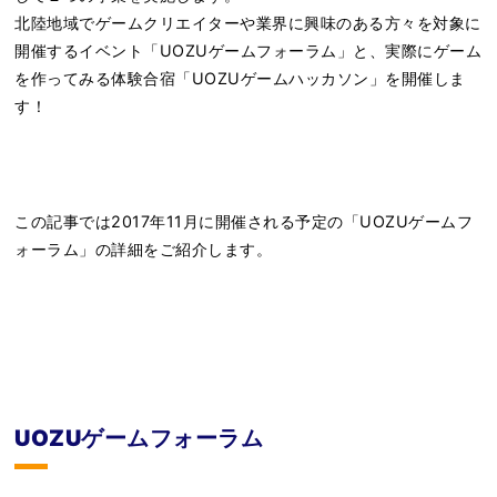
北陸地域でゲームクリエイターや業界に興味のある方々を対象に
開催するイベント「UOZUゲームフォーラム」と、実際にゲーム
を作ってみる体験合宿「UOZUゲームハッカソン」を開催しま
す！
この記事では2017年11月に開催される予定の「UOZUゲームフ
ォーラム」の詳細をご紹介します。
UOZUゲームフォーラム