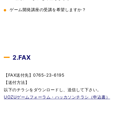
ゲーム開発講座の受講を希望しますか？
2.FAX
【FAX送付先】0765-23-6195
【送付方法】
以下のチラシをダウンロードし、送信して下さい。
UOZUゲームフォーラム・ハッカソンチラシ（申込書）