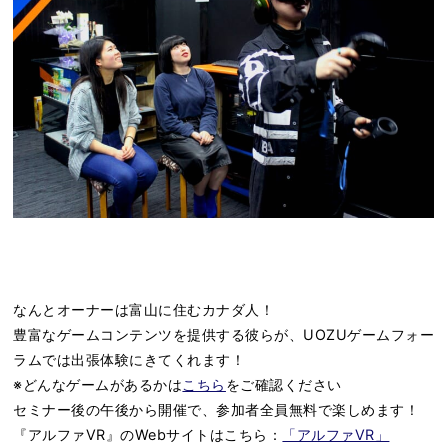
なんとオーナーは富山に住むカナダ人！
豊富なゲームコンテンツを提供する彼らが、UOZUゲームフォー
ラムでは出張体験にきてくれます！
※どんなゲームがあるかは
こちら
をご確認ください
セミナー後の午後から開催で、参加者全員無料で楽しめます！
『アルファVR』のWebサイトはこちら：
「アルファVR」