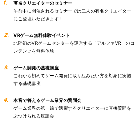
著名クリエイターのセミナー
午前中に開催されるセミナーでは二人の有名クリエイター
にご登壇いただきます！
VRゲーム無料体験イベント
北陸初のVRゲームセンターを運営する「アルファVR」のコ
ンテンツを無料体験
ゲーム開発の基礎講座
これから初めてゲーム開発に取り組みたい方を対象に実施
する基礎講座
本音で答えるゲーム業界の質問会
ゲーム業界の第一線で活躍するクリエイターに直接質問を
ぶつけられる座談会