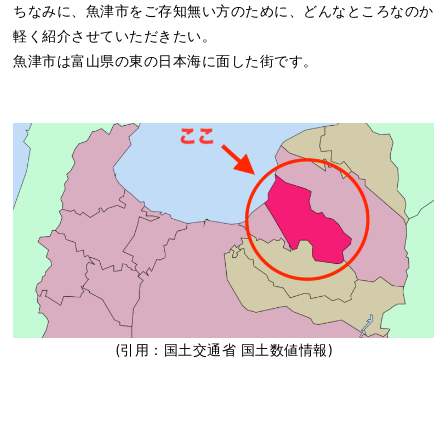
ちなみに、魚津市をご存知無い方のために、どんなところなのか
軽く紹介させていただきたい。
魚津市は富山県の東の日本海に面した街です。
(引用：国土交通省 国土数値情報)