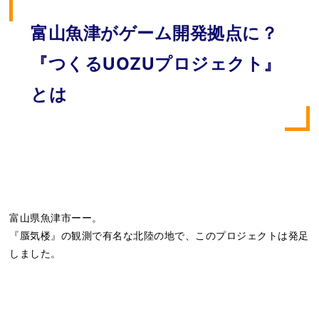
富山魚津がゲーム開発拠点に？
『つくるUOZUプロジェクト』
とは
富山県魚津市ーー。
『蜃気楼』の観測で有名な北陸の地で、このプロジェクトは発足
しました。