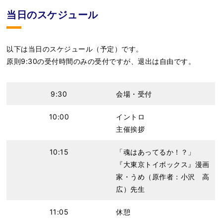
当日のスケジュール
以下は当日のスケジュール（予定）です。
原則9:30の受付時間のみの受付ですが、退出は自由です。
9:30
会場・受付
10:00
イントロ
主催挨拶
10:15
「魂はあってるか！？」
『大東京トイボックス』漫画
家・うめ（原作者：小沢 高
広）先生
11:05
休憩