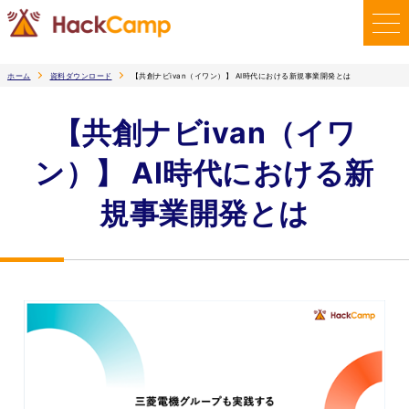
ホーム
資料ダウンロード
【共創ナビivan（イワン）】 AI時代における新規事業開発とは
【共創ナビivan（イワ
ン）】 AI時代における新
規事業開発とは