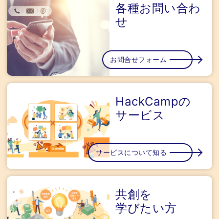
各種お問い合わ
せ
お問合せフォーム
HackCampの
サービス
サービスについて知る
共創を
学びたい方