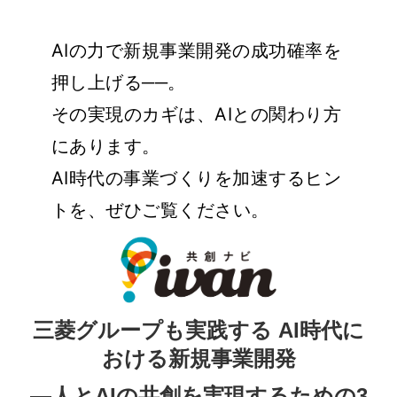
AIの力で新規事業開発の成功確率を
押し上げる──。
その実現のカギは、AIとの関わり方
にあります。
AI時代の事業づくりを加速するヒン
トを、ぜひご覧ください。