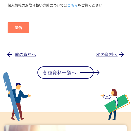
前の資料へ
次の資料へ
各種資料一覧へ