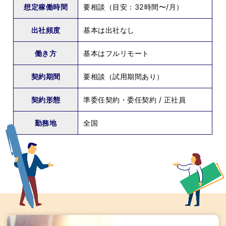
想定稼働時間
要相談（目安：32時間〜/月）
出社頻度
基本は出社なし
働き方
基本はフルリモート
契約期間
要相談（試用期間あり）
契約形態
準委任契約・委任契約 / 正社員
勤務地
全国