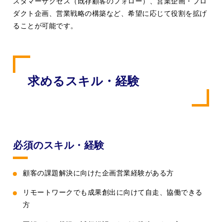
スタマーサクセス（既存顧客のフォロー）、営業企画・プロ
ダクト企画、営業戦略の構築など、希望に応じて役割を拡げ
ることが可能です。
求めるスキル・経験
必須のスキル・経験
顧客の課題解決に向けた企画営業経験がある方
リモートワークでも成果創出に向けて自走、協働できる
方