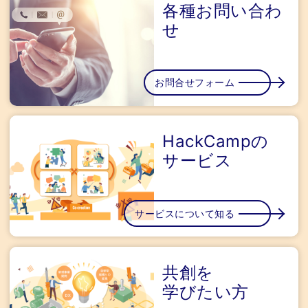
各種お問い合わ
せ
お問合せフォーム
HackCampの
サービス
サービスについて知る
共創を
学びたい方