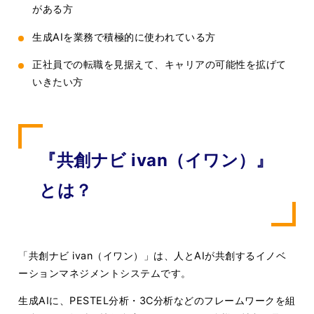
がある方
生成AIを業務で積極的に使われている方
正社員での転職を見据えて、キャリアの可能性を拡げて
いきたい方
『共創ナビ ivan（イワン）』
とは？
「共創ナビ ivan（イワン）」は、人とAIが共創するイノベ
ーションマネジメントシステムです。
生成AIに、PESTEL分析・3C分析などのフレームワークを組