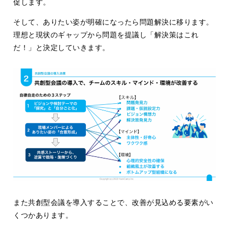
促します。
そして、ありたい姿が明確になったら問題解決に移ります。
理想と現状のギャップから問題を提議し「解決策はこれ
だ！」と決定していきます。
また共創型会議を導入することで、改善が見込める要素がい
くつかあります。