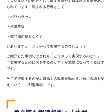
プロジェクトの内容として風土変革や組織体制の変革があげ
られています。望まれる行動として
・パワハラゼロ
・権限移譲
・部門間の壁をなくす
とありますが、どうやって実現するのでしょう？
ご紹介した事例ではどれも「どうやって実現するのか？」
「実現するために何をするのか？」が重要になってくるはず
です。
そこで登場するのが組織風土の改革を動かすために会議を変
えていく「共創型組織」です。