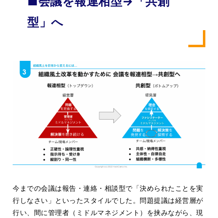
■会議を報連相型→「共創
型」へ
今までの会議は報告・連絡・相談型で「決められたことを実
行しなさい」といったスタイルでした。問題提議は経営層が
行い、間に管理者（ミドルマネジメント）を挟みながら、現