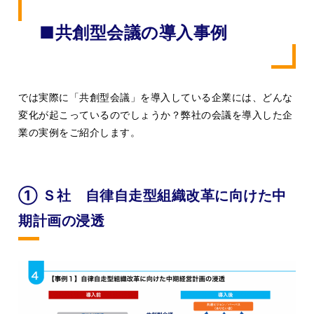
■共創型会議の導入事例
では実際に「共創型会議」を導入している企業には、どんな
変化が起こっているのでしょうか？弊社の会議を導入した企
業の実例をご紹介します。
① Ｓ社 自律自走型組織改革に向けた中
期計画の浸透