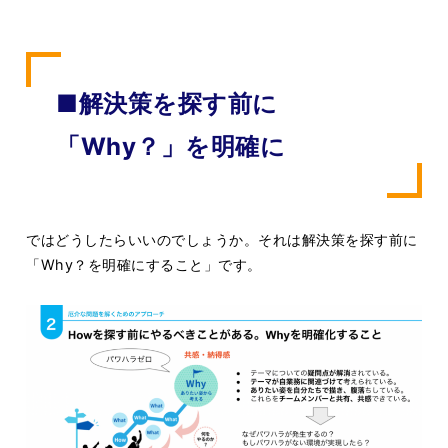
■解決策を探す前に
「Why？」を明確に
ではどうしたらいいのでしょうか。それは解決策を探す前に
「Why？を明確にすること」です。