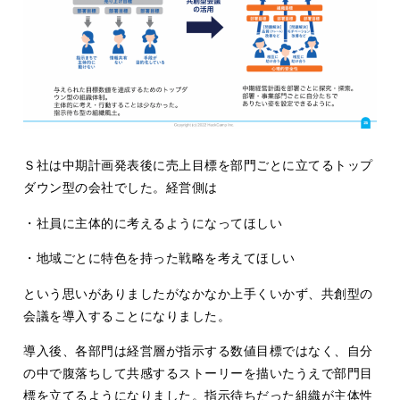
Ｓ社は中期計画発表後に売上目標を部門ごとに立てるトップ
ダウン型の会社でした。経営側は
・社員に主体的に考えるようになってほしい
・地域ごとに特色を持った戦略を考えてほしい
という思いがありましたがなかなか上手くいかず、共創型の
会議を導入することになりました。
導入後、各部門は経営層が指示する数値目標ではなく、自分
の中で腹落ちして共感するストーリーを描いたうえで部門目
標を立てるようになりました。指示待ちだった組織が主体性