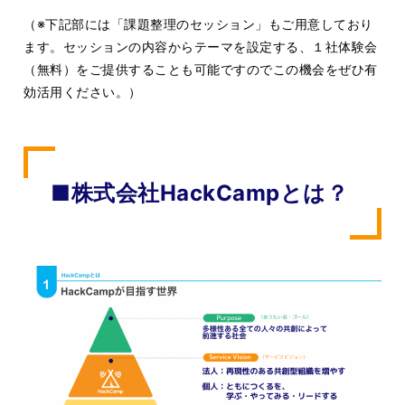
（※下記部には「課題整理のセッション」もご用意しており
ます。セッションの内容からテーマを設定する、１社体験会
（無料）をご提供することも可能ですのでこの機会をぜひ有
効活用ください。）
■株式会社HackCampとは？