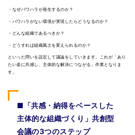
・なぜパワハラが発生するのか？
・パワハラがない環境が実現したらどうなるのか？
・どんな組織であるべきか？
・どうすれば組織風土を変えられるのか？
といった問いを設定して議論をしていきます。これが「あり
たい姿に共感し、主体的な解決につながる」作業となりま
す。
■「共感・納得をベースした
主体的な組織づくり」共創型
会議の3つのステップ