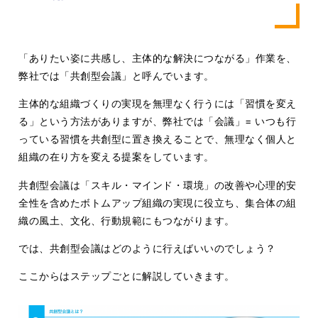
「ありたい姿に共感し、主体的な解決につながる」作業を、
弊社では「共創型会議」と呼んでいます。
主体的な組織づくりの実現を無理なく行うには「習慣を変え
る」という方法がありますが、弊社では「会議」= いつも行
っている習慣を共創型に置き換えることで、無理なく個人と
組織の在り方を変える提案をしています。
共創型会議は「スキル・マインド・環境」の改善や心理的安
全性を含めたボトムアップ組織の実現に役立ち、集合体の組
織の風土、文化、行動規範にもつながります。
では、共創型会議はどのように行えばいいのでしょう？
ここからはステップごとに解説していきます。