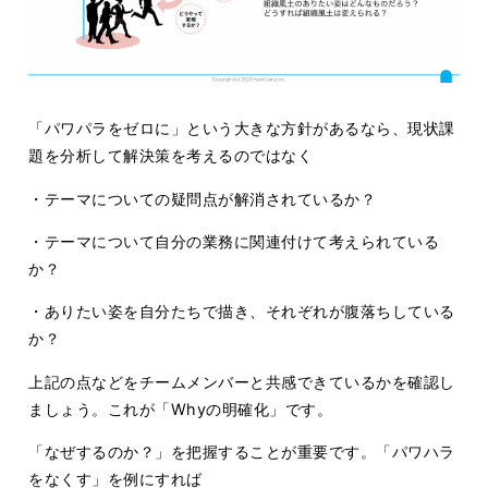
「パワパラをゼロに」という大きな方針があるなら、現状課
題を分析して解決策を考えるのではなく
・テーマについての疑問点が解消されているか？
・テーマについて自分の業務に関連付けて考えられている
か？
・ありたい姿を自分たちで描き、それぞれが腹落ちしている
か？
上記の点などをチームメンバーと共感できているかを確認し
ましょう。これが「Whyの明確化」です。
「なぜするのか？」を把握することが重要です。「パワハラ
をなくす」を例にすれば