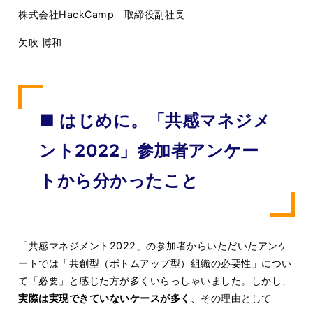
株式会社HackCamp 取締役副社長
矢吹 博和
■ はじめに。「共感マネジメ
ント2022」参加者アンケー
トから分かったこと
「共感マネジメント2022」の参加者からいただいたアンケ
ートでは「共創型（ボトムアップ型）組織の必要性」につい
て「必要」と感じた方が多くいらっしゃいました。しかし、
実際は実現できていないケースが多く
、その理由として