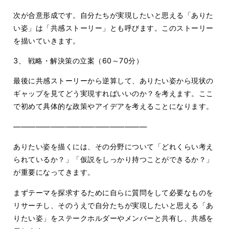
次が合意形成です。自分たちが実現したいと思える「ありた
い姿」は「共感ストーリー」とも呼びます。このストーリー
を描いていきます。
3、 戦略・解決策の立案（60～70分）
最後に共感ストーリーから逆算して、ありたい姿から現状の
ギャップを見てどう実現すればいいのか？を考えます。ここ
で初めて具体的な政策やアイデアを考えることになります。
――――――――――――――――――
ありたい姿を描くには、その分野について「どれくらい考え
られているか？」「仮説をしっかり持つことができるか？」
が重要になってきます。
まずテーマを探求するために自らに質問をして必要なものを
リサーチし、そのうえで自分たちが実現したいと思える「あ
りたい姿」をステークホルダーやメンバーと共有し、共感を