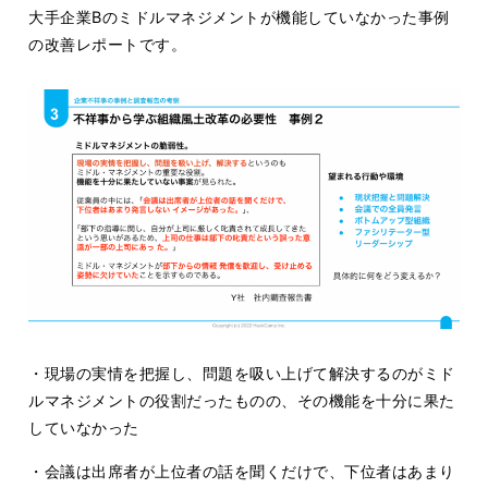
大手企業Bのミドルマネジメントが機能していなかった事例
の改善レポートです。
・現場の実情を把握し、問題を吸い上げて解決するのがミド
ルマネジメントの役割だったものの、その機能を十分に果た
していなかった
・会議は出席者が上位者の話を聞くだけで、下位者はあまり