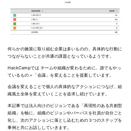
何らかの施策に取り組む企業は多いものの、具体的な行動に
つながらないことが共通の課題となっているようです。
HackCampでは チームや組織が変わるために、誰でもやっ
ているもの＝「会議」を変えることを提案しています。
会議を変えることで個人の具体的なアクションにつなげ、組
織風土全体を変えていくことを追求し続けています。
本記事では法人向けのビジョンである「再現性のある共創型
組織」を軸に、組織のビジョンやパーパスを社員が自分ごと
化し、次のアクションに落とし込むための３つのステップを
事例と共にお話ししていきます。