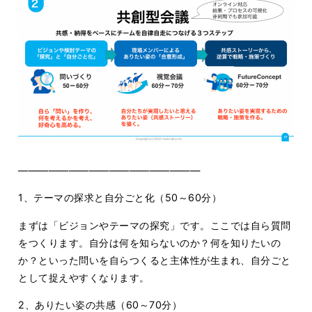
――――――――――――――――――
1、テーマの探求と自分ごと化（50～60分）
まずは「ビジョンやテーマの探究」です。ここでは自ら質問
をつくります。自分は何を知らないのか？何を知りたいの
か？といった問いを自らつくると主体性が生まれ、自分ごと
として捉えやすくなります。
2、ありたい姿の共感（60～70分）