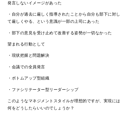
発言しないイメージがあった
・自分が過去に厳しく指導されたことから自分も部下に対し
て厳しくやる、という意識が一部の上司にあった
・部下の意見を受け止めて改善する姿勢が一切なかった
望まれる行動として
・現状把握と問題解決
・会議での全員発言
・ボトムアップ型組織
・ファシリテーター型リーダーシップ
このようなマネジメントスタイルが理想的ですが、実現には
何をどうしたらいいのでしょうか？