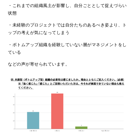
・これまでの組織風土が影響し、自分ごととして捉えづらい
状態
・未経験のプロジェクトでは自分たちのあるべき姿より、ト
ップの考えが気になってしまう
・ボトムアップ組織を経験していない層がマネジメントをし
ている
などの声が寄せられています。