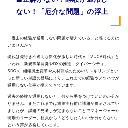
ない！「厄介な問題」の浮上
「過去の経験が通用しない問題が増えている」と感じる方は
いませんか？
現代は先行き不透明な変化が激しい時代＝「VUCA時代」と
いわれ、新規事業開発やDXの推進、ダイバーシティ、
SDGs、組織風土変革や人材育成のためのリスキリングとい
った新しい単語の登場により、これまでの経験やノウハウが
通用しない仕事が増えてきています。
過去の経験が通用しないと、何から手をつけていいのか分か
りません。またこれまでは施策実行前に課題が提示されてい
ましたが、課題の見通しが定まらないことでマネージャーや
現場のリーダー、社員から「どうしたらいいか分からない」
という声が多発しています。