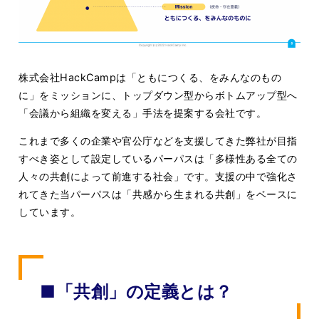
株式会社HackCampは「ともにつくる、をみんなのもの
に」をミッションに、トップダウン型からボトムアップ型へ
「会議から組織を変える」手法を提案する会社です。
これまで多くの企業や官公庁などを支援してきた弊社が目指
すべき姿として設定しているパーパスは「多様性ある全ての
人々の共創によって前進する社会」です。支援の中で強化さ
れてきた当パーパスは「共感から生まれる共創」をベースに
しています。
■「共創」の定義とは？