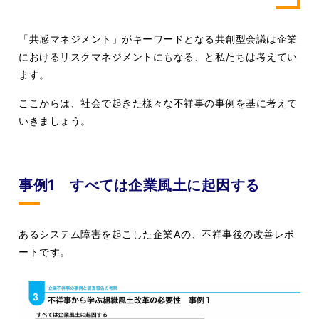
「共感マネジメント」がキーワードとなる共創型会議は企業
におけるリスクマネジメントにもなる、と私たちは考えてい
ます。
ここからは、社会で起きた様々な不祥事の事例を基に考えて
いきましょう。
事例1 すべては企業風土に起因する
あるシステム障害を起こした企業Aの、不祥事後の改善レポ
ートです。