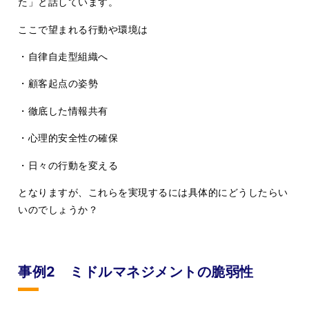
た」と話しています。
ここで望まれる行動や環境は
・自律自走型組織へ
・顧客起点の姿勢
・徹底した情報共有
・心理的安全性の確保
・日々の行動を変える
となりますが、これらを実現するには具体的にどうしたらい
いのでしょうか？
事例2 ミドルマネジメントの脆弱性