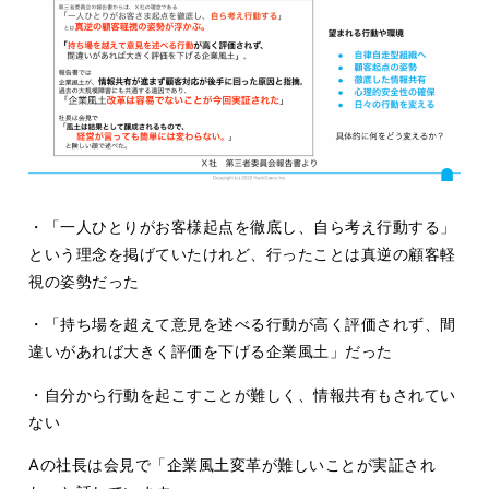
・「一人ひとりがお客様起点を徹底し、自ら考え行動する」
という理念を掲げていたけれど、行ったことは真逆の顧客軽
視の姿勢だった
・「持ち場を超えて意見を述べる行動が高く評価されず、間
違いがあれば大きく評価を下げる企業風土」だった
・自分から行動を起こすことが難しく、情報共有もされてい
ない
Aの社長は会見で「企業風土変革が難しいことが実証され