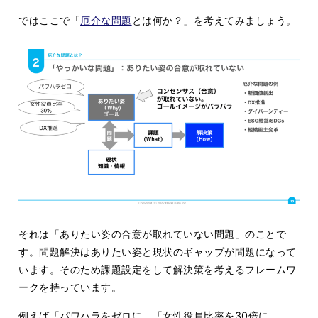
ではここで「
厄介な問題
とは何か？」を考えてみましょう。
それは「ありたい姿の合意が取れていない問題」のことで
す。問題解決はありたい姿と現状のギャップが問題になって
います。そのため課題設定をして解決策を考えるフレームワ
ークを持っています。
例えば「パワハラをゼロに」「女性役員比率を30倍に」