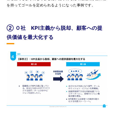
を持ってゴールを定められるようになった事例です。
② Ｏ社 KPI主義から脱却、顧客への提
供価値を最大化する