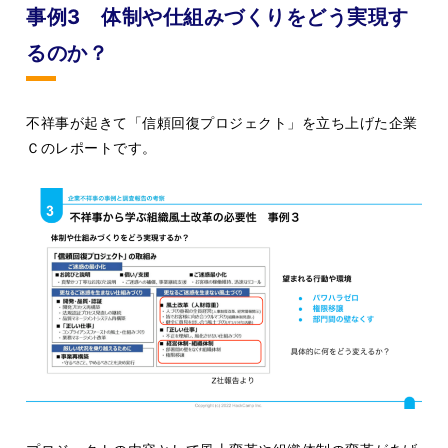
事例3 体制や仕組みづくりをどう実現す
るのか？
不祥事が起きて「信頼回復プロジェクト」を立ち上げた企業
Ｃのレポートです。