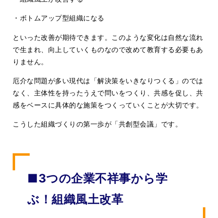
・ボトムアップ型組織になる
といった改善が期待できます。このような変化は自然な流れ
で生まれ、向上していくものなので改めて教育する必要もあ
りません。
厄介な問題が多い現代は「解決策をいきなりつくる」のでは
なく、主体性を持ったうえで問いをつくり、共感を促し、共
感をベースに具体的な施策をつくっていくことが大切です。
こうした組織づくりの第一歩が「共創型会議」です。
■3つの企業不祥事から学
ぶ！組織風土改革