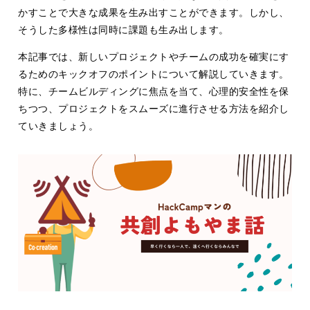
かすことで大きな成果を生み出すことができます。しかし、
そうした多様性は同時に課題も生み出します。
本記事では、新しいプロジェクトやチームの成功を確実にす
るためのキックオフのポイントについて解説していきます。
特に、チームビルディングに焦点を当て、心理的安全性を保
ちつつ、プロジェクトをスムーズに進行させる方法を紹介し
ていきましょう。