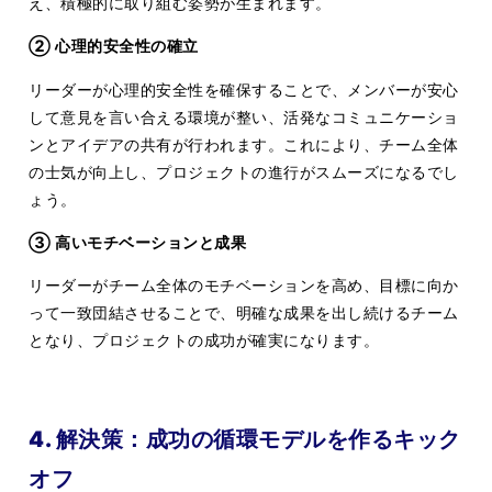
え、積極的に取り組む姿勢が生まれます。
② 心理的安全性の確立
リーダーが心理的安全性を確保することで、メンバーが安心
して意見を言い合える環境が整い、活発なコミュニケーショ
ンとアイデアの共有が行われます。これにより、チーム全体
の士気が向上し、プロジェクトの進行がスムーズになるでし
ょう。
③ 高いモチベーションと成果
リーダーがチーム全体のモチベーションを高め、目標に向か
って一致団結させることで、明確な成果を出し続けるチーム
となり、プロジェクトの成功が確実になります。
4. 解決策：成功の循環モデルを作るキック
オフ