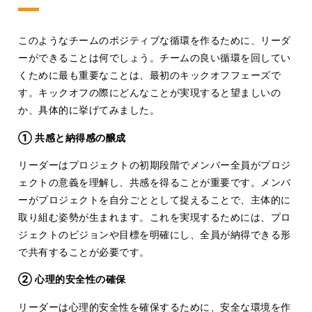
このようなチームのポジティブな循環を作るために、リーダ
ーができることは何でしょう。チームの良い循環を回してい
くために最も重要なことは、最初のキックオフフェーズで
す。キックオフの際にどんなことが実現すると望ましいの
か、具体的に挙げてみました。
① 共感と納得感の醸成
リーダーはプロジェクトの初期段階でメンバー全員がプロジ
ェクトの意義を理解し、共感を得ることが重要です。メンバ
ーがプロジェクトを自分ごととして捉えることで、主体的に
取り組む姿勢が生まれます。これを実現するためには、プロ
ジェクトのビジョンや目標を明確にし、全員が納得できる形
で共有することが必要です。
② 心理的安全性の確保
リーダーは心理的安全性を確保するために、安全な環境を作