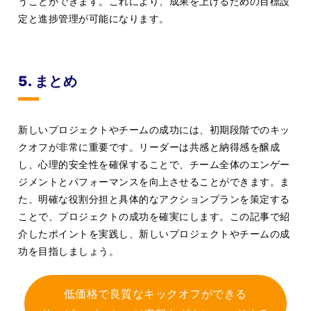
うことができます。これにより、成果を上げるための目標設
定と進捗管理が可能になります。
5. まとめ
新しいプロジェクトやチームの成功には、初期段階でのキッ
クオフが非常に重要です。リーダーは共感と納得感を醸成
し、心理的安全性を確保することで、チーム全体のエンゲー
ジメントとパフォーマンスを向上させることができます。ま
た、明確な役割分担と具体的なアクションプランを策定する
ことで、プロジェクトの成功を確実にします。この記事で紹
介したポイントを実践し、新しいプロジェクトやチームの成
功を目指しましょう。
低価格で良質なキックオフができる