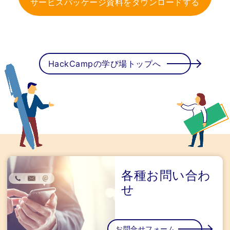
サービスパッケージ資料をダウンロードする
HackCampの学び場トップへ
各種お問い合わ
せ
お問合せフォーム