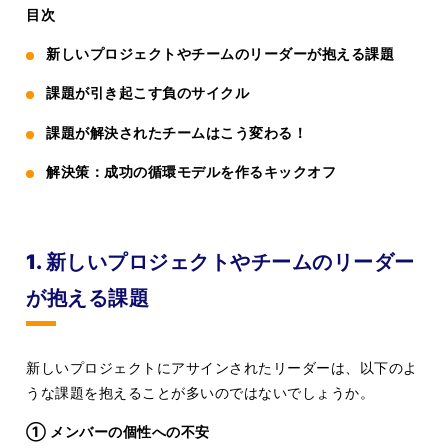
目次
新しいプロジェクトやチームのリーダーが抱える課題
課題が引き起こす負のサイクル
課題が解決されたチームはこう変わる！
解決策：成功の循環モデルを作るキックオフ
1. 新しいプロジェクトやチームのリーダー
が抱える課題
新しいプロジェクトにアサインされたリーダーは、以下のよ
うな課題を抱えることが多いのではないでしょうか。
① メンバーの個性への不安