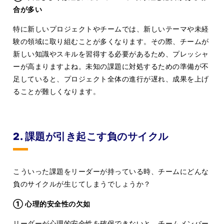
合が多い
特に新しいプロジェクトやチームでは、新しいテーマや未経
験の領域に取り組むことが多くなります。その際、チームが
新しい知識やスキルを習得する必要があるため、プレッシャ
ーが高まりますよね。未知の課題に対処するための準備が不
足していると、プロジェクト全体の進行が遅れ、成果を上げ
ることが難しくなります。
2. 課題が引き起こす負のサイクル
こういった課題をリーダーが持っている時、チームにどんな
負のサイクルが生じてしまうでしょうか？
① 心理的安全性の欠如
リーダーが心理的安全性を確保できないと、チームメンバー