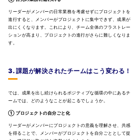
リーダーがメンバーの日常業務を考慮せずにプロジェクトを
進行すると、メンバーがプロジェクトに集中できず、成果が
出にくくなります。これにより、チーム全体のフラストレー
ションが高まり、プロジェクトの進行がさらに難しくなりま
す。
3. 課題が解決されたチームはこう変わる！
では、成果を出し続けられるポジティブな循環の中にあるチ
ームでは、どのようなことが起こるでしょうか。
① プロジェクトの自分ごと化
リーダーがメンバーにプロジェクトの意義を理解させ、共感
を得ることで、メンバーがプロジェクトを自分ごととして捉