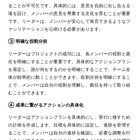
ることが不可欠です。具体的には、意見を自由に出し合える
場を設け、メンバーの意見を尊重する文化を育むことが重要
です。リーダーは、メンバーが安心して発言できるようなフ
ァシリテーションを心掛ける必要があります。
③ 明確な役割分担
リーダーはプロジェクトの成功には、各メンバーの役割と責
任を明確にすることが重要です。具体的なアクションプラン
を策定し、誰が何をするのかを明確にすることで、チーム全
体が効率的に動くことができます。役割分担を明確にするこ
とで、メンバーは自分の役割を理解し、責任を持って取り組
むことができます。
④ 成果に繋がるアクションの具体化
リーダーはアクションプランを具体的にし、実行に移すため
の計画を作成します。目標を具体的に設定し、進捗を管理す
ることで、メンバーは自分の進捗を確認し、必要な調整を行