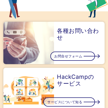
各種お問い合わ
せ
お問合せフォーム
HackCampの
サービス
サービスについて知る