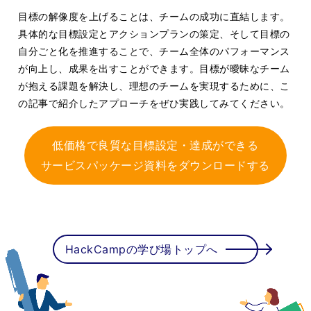
目標の解像度を上げることは、チームの成功に直結します。
具体的な目標設定とアクションプランの策定、そして目標の
自分ごと化を推進することで、チーム全体のパフォーマンス
が向上し、成果を出すことができます。目標が曖昧なチーム
が抱える課題を解決し、理想のチームを実現するために、こ
の記事で紹介したアプローチをぜひ実践してみてください。
低価格で良質な目標設定・達成ができる
サービスパッケージ資料をダウンロードする
HackCampの学び場トップへ