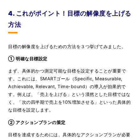
4. これがポイント！目標の解像度を上げる
方法
目標の解像度を上げるための方法を３つ挙げてみました。
① 明確な目標設定
まず、具体的かつ測定可能な目標を設定することが重要で
す。これには、SMARTゴール（Specific, Measurable,
Achievable, Relevant, Time-bound）の導入が効果的で
す。例えば、「売上を上げる」という漠然とした目標ではな
く、「次の四半期で売上を10%増加させる」といった具体的
な目標を設定します。
② アクションプランの策定
目標を達成するためには、具体的なアクションプランが必要