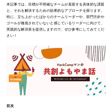
本記事では、目標が不明確なチームが直面する具体的な課題
と、それを解決するための効果的なアプローチを探ります。
特に、立ち上がったばかりのチームリーダーや、部門方針や
ゴールが徹底されていないと感じているリーダーに向けて、
実践的な解決策を提供しますので、ぜひ参考にしてみてくだ
さい！
目次