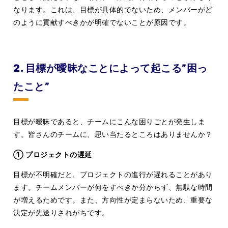
なります。これは、目標が具体的でないため、メンバーがど
のように貢献すべきかが明確でないことが原因です。
2. 目標が曖昧なことによって起こる”困っ
たこと”
目標が曖昧であると、チームにこんな困りごとが発生しま
す。皆さんのチームに、思い当たるところはありませんか？
① プロジェクトの遅延
目標が不明確だと、プロジェクトの進行が遅れることがあり
ます。チームメンバーが何をすべきか分からず、無駄な時間
が増えるためです。また、方向性が定まらないため、重要な
決定が先送りされがちです。