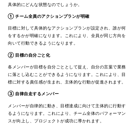
具体的にどんな状態なのでしょうか。
① チーム全員のアクションプランが明確
目標に対して具体的なアクションプランが設定され、誰が何
をするかが明確になります。これにより、全員が同じ方向を
向いて行動できるようになります。
② 目標の自分ごと化
各メンバーが目標を自分ごととして捉え、自分の言葉で業務
に落とし込むことができるようになります。これにより、目
標に対する責任感が生まれ、主体的な行動が促進されます。
③ 自律自走するメンバー
メンバーが自律的に動き、目標達成に向けて主体的に行動す
るようになります。これにより、チーム全体のパフォーマン
スが向上し、プロジェクトが成功に導かれます。