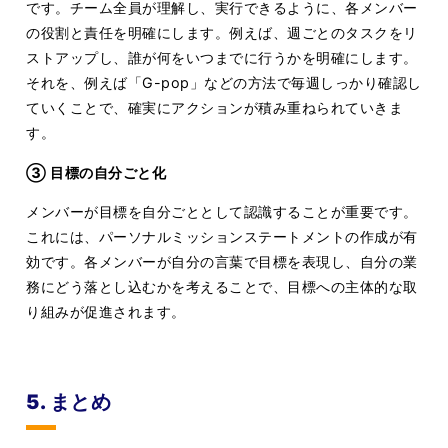
です。チーム全員が理解し、実行できるように、各メンバー
の役割と責任を明確にします。例えば、週ごとのタスクをリ
ストアップし、誰が何をいつまでに行うかを明確にします。
それを、例えば「G-pop」などの方法で毎週しっかり確認し
ていくことで、確実にアクションが積み重ねられていきま
す。
③ 目標の自分ごと化
メンバーが目標を自分ごととして認識することが重要です。
これには、パーソナルミッションステートメントの作成が有
効です。各メンバーが自分の言葉で目標を表現し、自分の業
務にどう落とし込むかを考えることで、目標への主体的な取
り組みが促進されます。
5. まとめ