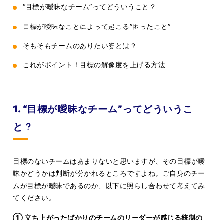
“目標が曖昧なチーム”ってどういうこと？
目標が曖昧なことによって起こる”困ったこと”
そもそもチームのありたい姿とは？
これがポイント！目標の解像度を上げる方法
1. “目標が曖昧なチーム”ってどういうこ
と？
目標のないチームはあまりないと思いますが、その目標が曖
昧かどうかは判断が分かれるところですよね。ご自身のチー
ムが目標が曖昧であるのか、以下に照らし合わせて考えてみ
てください。
① 立ち上がったばかりのチームのリーダーが感じる統制の