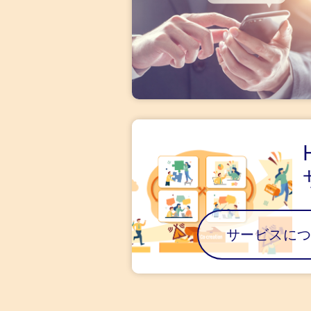
サービスに