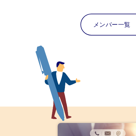
メンバー一覧