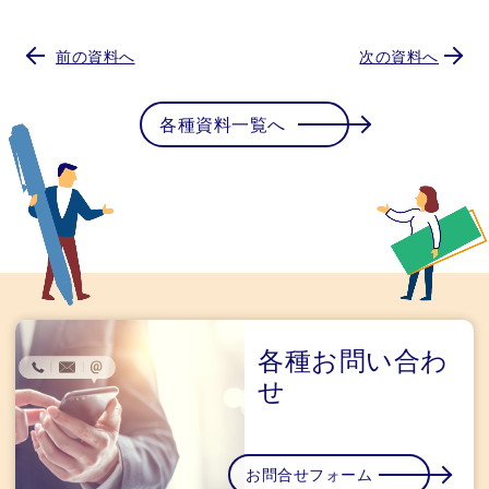
前の資料へ
次の資料へ
各種資料一覧へ
各種お問い合わ
せ
お問合せフォーム