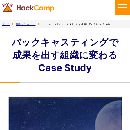
ホーム
資料ダウンロード
バックキャスティングで成果を出す組織に変わるCase Study
バックキャスティングで
成果を出す組織に変わる
Case Study