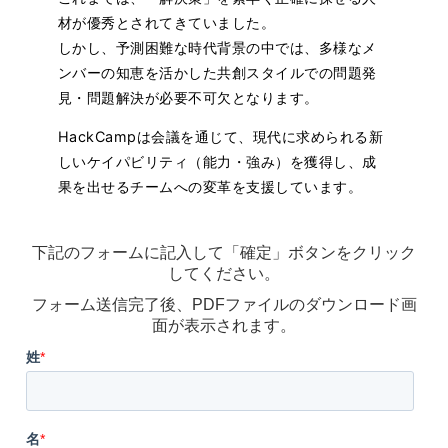
材が優秀とされてきていました。
しかし、予測困難な時代背景の中では、多様なメ
ンバーの知恵を活かした共創スタイルでの問題発
見・問題解決が必要不可欠となります。
HackCampは会議を通じて、現代に求められる新
しいケイパビリティ（能力・強み）を獲得し、成
果を出せるチームへの変革を支援しています。