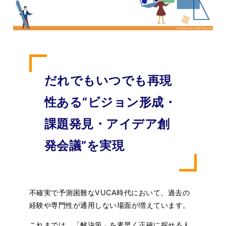
だれでもいつでも再現
性ある”ビジョン形成・
課題発見・アイデア創
発会議”を実現
不確実で予測困難なVUCA時代において、過去の
経験や専門性が通用しない場面が増えています。
これまでは、「解決策」を素早く正確に探せる人