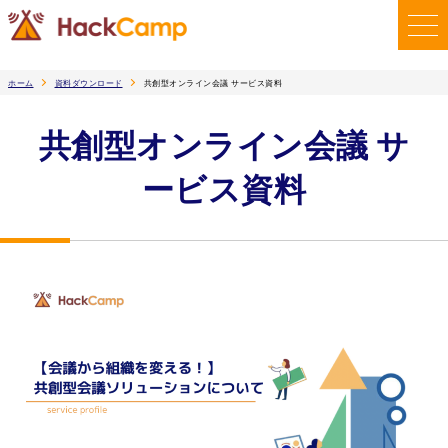
ホーム
資料ダウンロード
共創型オンライン会議 サービス資料
共創型オンライン会議 サ
ービス資料