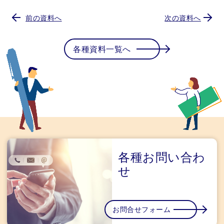
前の資料へ
次の資料へ
各種資料一覧へ
各種お問い合わ
せ
お問合せフォーム