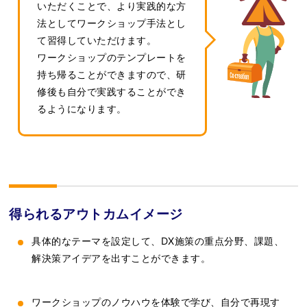
いただくことで、より実践的な方
法としてワークショップ手法とし
て習得していただけます。
ワークショップのテンプレートを
持ち帰ることができますので、研
修後も自分で実践することができ
るようになります。
得られるアウトカムイメージ
具体的なテーマを設定して、DX施策の重点分野、課題、
解決策アイデアを出すことができます。
ワークショップのノウハウを体験で学び、自分で再現す