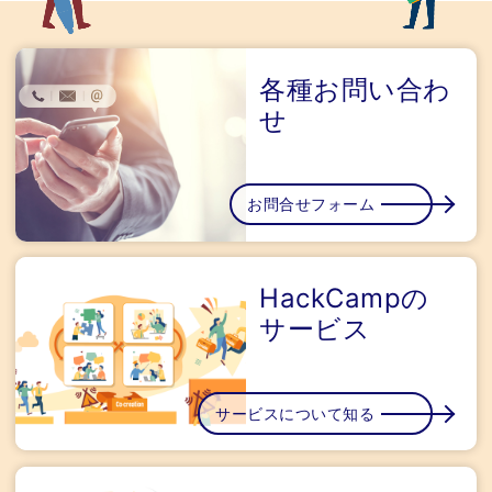
各種お問い合わ
せ
お問合せフォーム
HackCampの
サービス
サービスについて知る