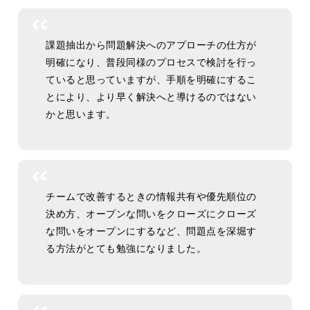
課題抽出から問題解決へのアプローチの仕方が
明確になり、普段同様のプロセスで検討を行っ
ていると思っていますが、手順を明確にするこ
とにより、より早く解決へと導けるのではない
かと思います。
チームで改善するときの情報共有や優先順位の
決め方、オープンな問いをクローズにクローズ
な問いをオープンにするなど、問題点を深堀す
る方法がとても勉強になりました。