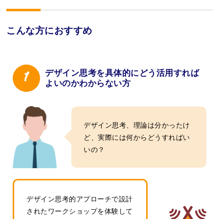
こんな方におすすめ
デザイン思考を具体的にどう活用すれば
よいのかわからない方
デザイン思考、理論は分かったけ
ど、実際には何からどうすればい
いの？
デザイン思考的アプローチで設計
されたワークショップを体験して