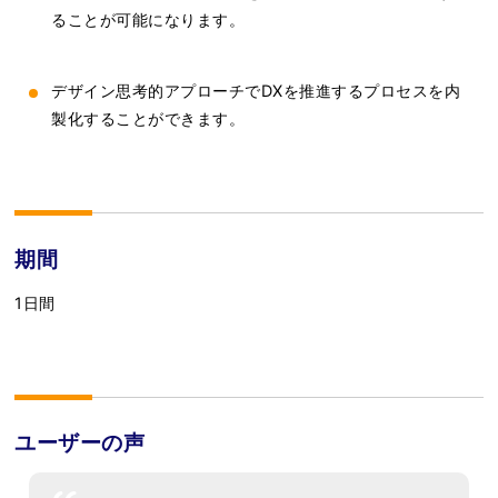
ることが可能になります。
デザイン思考的アプローチでDXを推進するプロセスを内
製化することができます。
期間
1日間
ユーザーの声