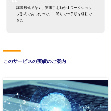
講義形式でなく、実際手を動かすワークショッ
プ形式であったので、一通りでの手順を経験で
きた
このサービスの実績のご案内