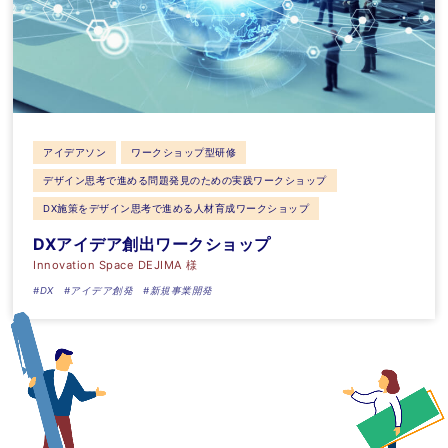
アイデアソン
ワークショップ型研修
デザイン思考で進める問題発見のための実践ワークショップ
DX施策をデザイン思考で進める人材育成ワークショップ
DXアイデア創出ワークショップ
Innovation Space DEJIMA 様
#DX
#アイデア創発
#新規事業開発