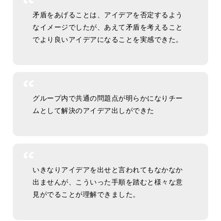
矛盾をあげることは、アイデアを否定するよう
なイメージでしたが、あえて矛盾を考えること
でより良いアイデアになることを実感できた。
グループ内で共通の問題点が明らかになりチー
ムとして解決のアイデア出しができた
いきなりアイデアを出せと言われてもなかなか
出ませんが、こういった手順を踏むと様々な意
見がでることが理解できました。