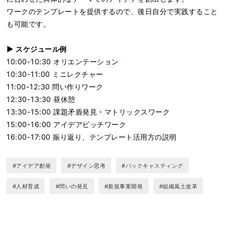
ワークのテンプレートを提供するので、後日自分で実践すること
も可能です。
▶︎ スケジュール例
10:00-10:30 オリエンテーション
10:30-11:00 ミニレクチャー
11:00-12:30 問い作りワーク
12:30-13:30 昼休憩
13:30-15:00 課題矛盾発見・マトリックスワーク
15:00-16:00 アイデアピッチワーク
16:00-17:00 振り返り、テンプレート活用方の説明
#アイデア創発
#デザイン思考
#バックキャスティング
#人材育成
#問いの発見
#新規事業開発
#組織風土改革