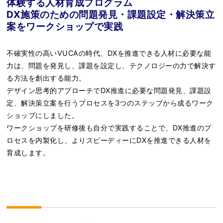
体験する人材育成プログラム
DX施策のための問題発見・課題設定・解決策立
案をワークショップで実践
不確実性の高いVUCAの時代、DXを推進できる人材に必要な能
力は、問題を発見し、課題を設定し、テクノロジーの力で解決す
る方法を創出する能力。
デザイン思考的アプローチでDX推進に必要な問題発見、課題設
定、解決策立案を行うプロセスを3つのステップから成るワーク
ショップにしました。
ワークショップを研修後も自分で実践することで、DX推進のプ
ロセスを内製化し、よりスピーディーにDXを推進できる人材を
育成します。