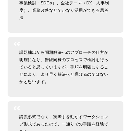
事業検討・SDGs）、全社テーマ（DX、人事制
度）、業務改善などでかなり活用ができる思考
法
課題抽出から問題解決へのアプローチの仕方が
明確になり、普段同様のプロセスで検討を行っ
ていると思っていますが、手順を明確にするこ
とにより、より早く解決へと導けるのではない
かと思います。
講義形式でなく、実際手を動かすワークショッ
プ形式であったので、一通りでの手順を経験で