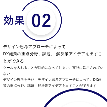
デザイン思考アプローチによって
DX施策の重点分野、課題、 解決策アイデアを出すこ
とができる
ツールを入れることが目的になってしまい、実務に活用されてい
ない
デザイン思考を学び、デザイン思考アプローチによって、DX施
策の重点分野、課題、解決策アイデアを出すことができます