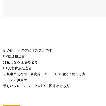
その他 下記の方にオススメです
DX推進担当者
対象となる現場の職員
DX人材育成担当者
新規事業開発や、新商品・新サービス開発に携わる方
システム担当者
新しいフレームワークやDXに興味がある方