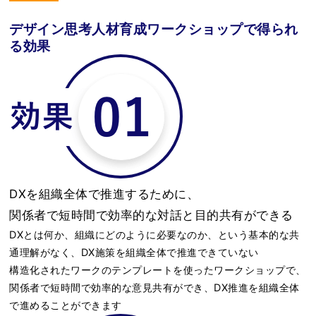
デザイン思考人材育成ワークショップで得られ
る効果
DXを組織全体で推進するために、
関係者で短時間で効率的な対話と目的共有ができる
DXとは何か、組織にどのように必要なのか、という基本的な共
通理解がなく、DX施策を組織全体で推進できていない
構造化されたワークのテンプレートを使ったワークショップで、
関係者で短時間で効率的な意見共有ができ、DX推進を組織全体
で進めることができます