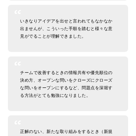
いきなりアイデアを出せと言われてもなかなか
出ませんが、こういった手順を踏むと様々な意
見がでることが理解できました。
チームで改善するときの情報共有や優先順位の
決め方、オープンな問いをクローズにクローズ
な問いをオープンにするなど、問題点を深堀す
る方法がとても勉強になりました。
正解のない、新たな取り組みをするとき（新規