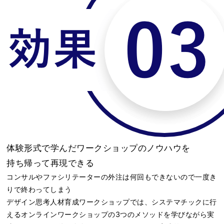
体験形式で学んだワークショップのノウハウを
持ち帰って再現できる
コンサルやファシリテーターの外注は何回もできないので一度き
りで終わってしまう
デザイン思考人材育成ワークショップでは、システマチックに行
えるオンラインワークショップの3つのメソッドを学びながら実