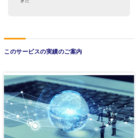
きた
このサービスの実績のご案内