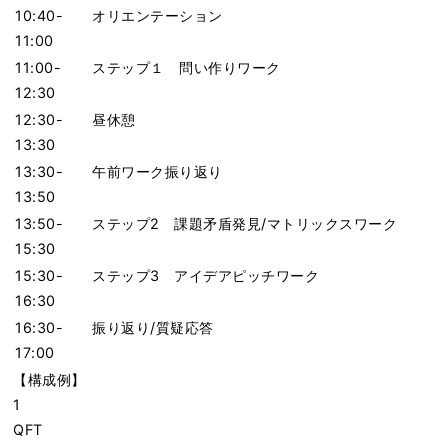
10:40-
オリエンテーション
11:00
11:00-
ステップ１ 問い作りワーク
12:30
12:30-
昼休憩
13:30
13:30-
午前ワーク振り返り
13:50
13:50-
ステップ2 課題矛盾発見/マトリックスワーク
15:30
15:30-
ステップ3 アイデアピッチワーク
16:30
16:30-
振り返り/質疑応答
17:00
【構成例】
1
QFT