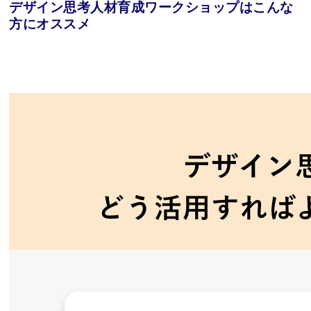
デザイン思考人材育成ワークショップはこんな
方にオススメ