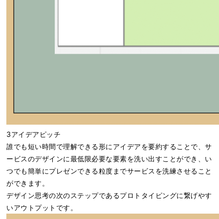
3アイデアピッチ
誰でも短い時間で理解できる形にアイデアを要約することで、サ
ービスのデザインに最低限必要な要素を洗い出すことができ、い
つでも簡単にプレゼンできる粒度までサービスを洗練させること
ができます。
デザイン思考の次のステップであるプロトタイピングに繋げやす
いアウトプットです。