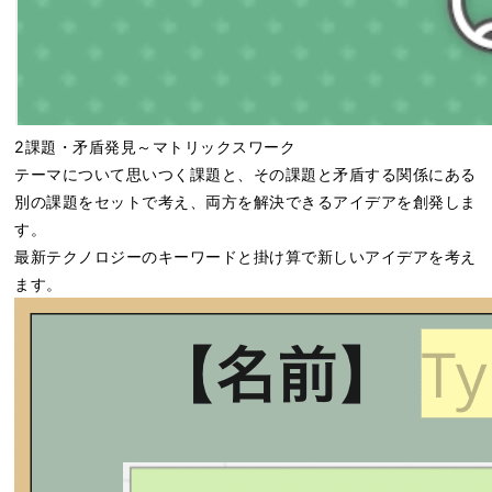
2課題・矛盾発見～マトリックスワーク
テーマについて思いつく課題と、その課題と矛盾する関係にある
別の課題をセットで考え、両方を解決できるアイデアを創発しま
す。
最新テクノロジーのキーワードと掛け算で新しいアイデアを考え
ます。