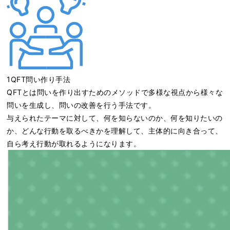
1QFT問い作り手法
QFTとは問いを作り出すためのメソッドで多様な視点から様々な
問いを生成し、問いの改善を行う手法です。
与えられたテーマに対して、何を知らないのか、何を知りたいの
か、どんな行動を取るべきかを理解して、主体的に向き合って、
自ら考え行動が取れるようになります。