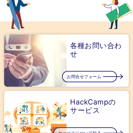
各種お問い合わ
せ
お問合せフォーム
HackCampの
サービス
サービスについて知る