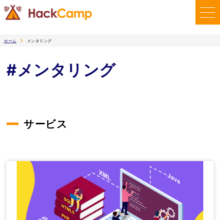
ホーム
メンタリング
#メンタリング
サービス