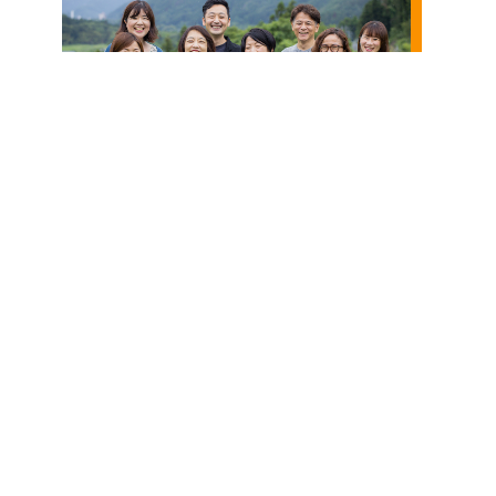
ご相談・
各種資料
page
お問合せ
ダウンロード
top
各種お問い合わ
せ
お問合せフォーム