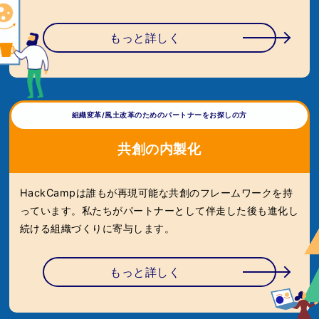
もっと詳しく
組織変革/風土改革のためのパートナーをお探しの方
共創の内製化
HackCampは誰もが再現可能な共創のフレームワークを持
っています。私たちがパートナーとして伴走した後も進化し
続ける組織づくりに寄与します。
もっと詳しく