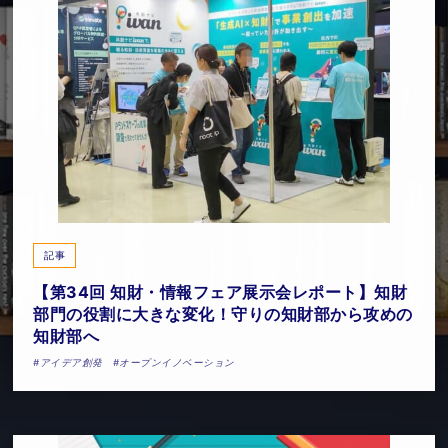
記事
【第34回 知財・情報フェア展示会レポート】知財
部門の役割に大きな変化！守りの知財部から攻めの
知財部へ
#アイデア創発
#オープンイノベーション