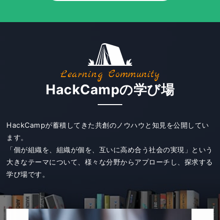
Learning Community
HackCampの学び場
HackCampが蓄積してきた共創のノウハウと知見を公開してい
ます。
「個が組織を、組織が個を、互いに高め合う社会の実現」という
大きなテーマについて、様々な分野からアプローチし、探求する
学び場です。