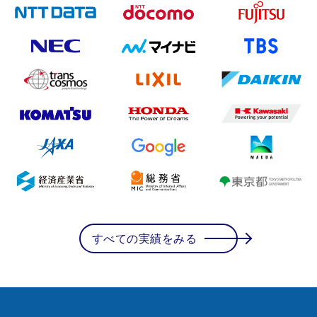
すべての実績をみる