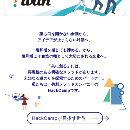
誰も口を開かない会議から、
アイデアが止まらない対話へ。
違和感を感じても諦める、から、
違和感こそ創造の種として大切にされる文化へ。
「共に創る」には、
再現性のある明確なメソッドがあります。
未知なる道のりを探索するためのパートナー。
私たちは、共創メソッドカンパニーの
HackCampです。
HackCampが目指す世界