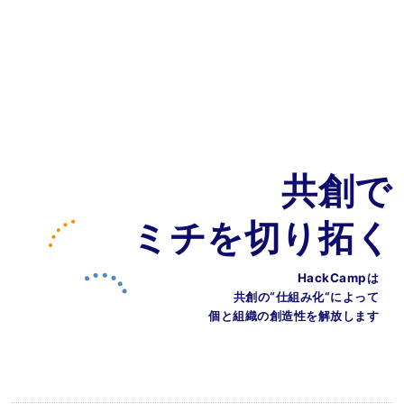
共創で
ミチを切り拓く
HackCampは
共創の“仕組み化“によって
個と組織の創造性を解放します