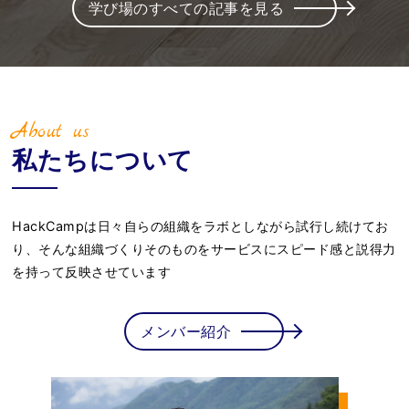
学び場のすべての記事を見る
About us
私たちについて
HackCampは日々自らの組織をラボとしながら試行し続けてお
り、そんな組織づくりそのものをサービスにスピード感と説得力
を持って反映させています
メンバー紹介