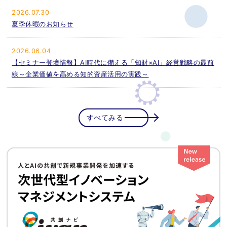
2026.07.30
夏季休暇のお知らせ
2026.06.04
【セミナー登壇情報】AI時代に備える「知財×AI」経営戦略の最前
線～企業価値を高める知的資産活用の実践～
すべてみる