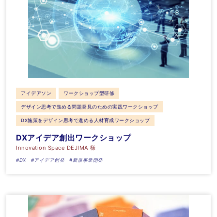
アイデアソン
ワークショップ型研修
デザイン思考で進める問題発見のための実践ワークショップ
DX施策をデザイン思考で進める人材育成ワークショップ
DXアイデア創出ワークショップ
Innovation Space DEJIMA 様
#DX
#アイデア創発
#新規事業開発