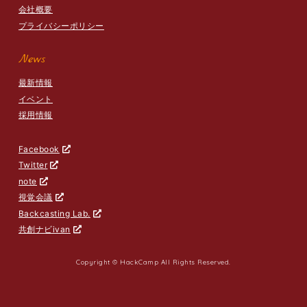
会社概要
プライバシーポリシー
News
最新情報
イベント
採用情報
Facebook
Twitter
note
視覚会議
Backcasting Lab.
共創ナビivan
Copyright © HackCamp All Rights Reserved.