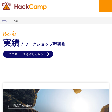
ホーム
実績
Works
実績
/ ワークショップ型研修
このサービスを詳しくみる